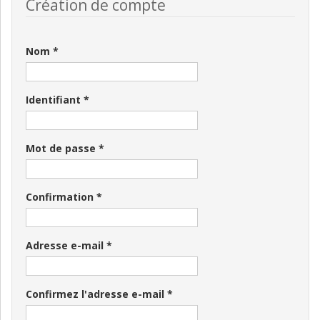
Création de compte
Nom
*
Identifiant
*
Mot de passe
*
Confirmation
*
Adresse e-mail
*
Confirmez l'adresse e-mail
*