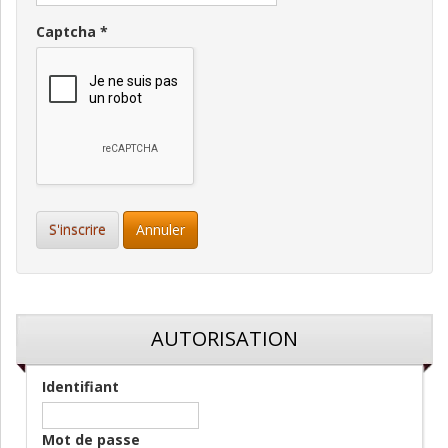
Captcha
*
S'inscrire
Annuler
AUTORISATION
Identifiant
Mot de passe