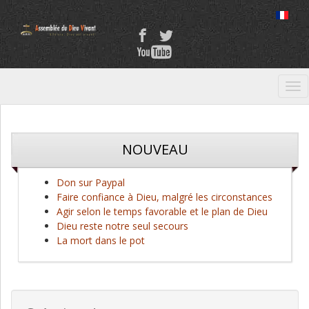
Tog
nav
NOUVEAU
Don sur Paypal
Faire confiance à Dieu, malgré les circonstances
Agir selon le temps favorable et le plan de Dieu
Dieu reste notre seul secours
La mort dans le pot